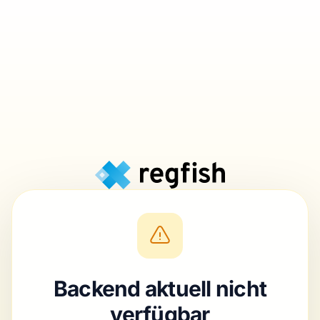
Backend aktuell nicht
verfügbar