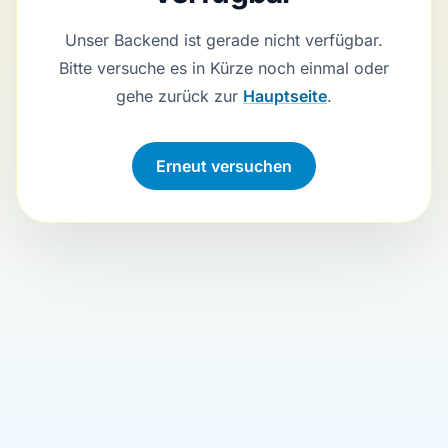
Unser Backend ist gerade nicht verfügbar.
Bitte versuche es in Kürze noch einmal oder
gehe zurück zur
Hauptseite
.
Erneut versuchen