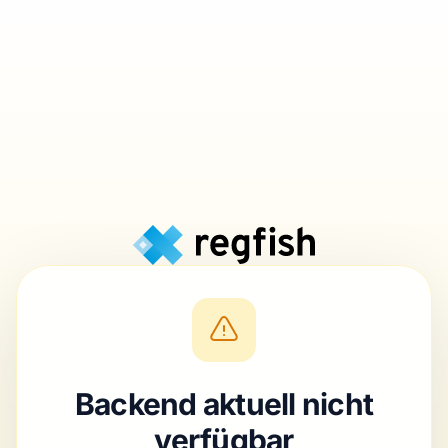
Backend aktuell nicht
verfügbar