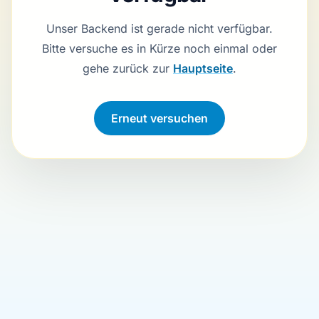
Unser Backend ist gerade nicht verfügbar.
Bitte versuche es in Kürze noch einmal oder
gehe zurück zur
Hauptseite
.
Erneut versuchen