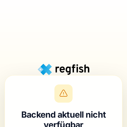
Backend aktuell nicht
verfügbar