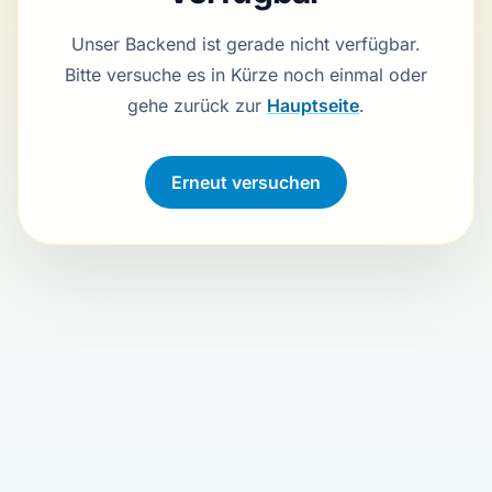
Unser Backend ist gerade nicht verfügbar.
Bitte versuche es in Kürze noch einmal oder
gehe zurück zur
Hauptseite
.
Erneut versuchen