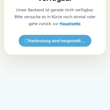
Unser Backend ist gerade nicht verfügbar.
Bitte versuche es in Kürze noch einmal oder
gehe zurück zur
Hauptseite
.
Verbindung wird hergestellt …