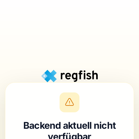
Backend aktuell nicht
verfügbar